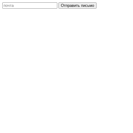
Отправить письмо