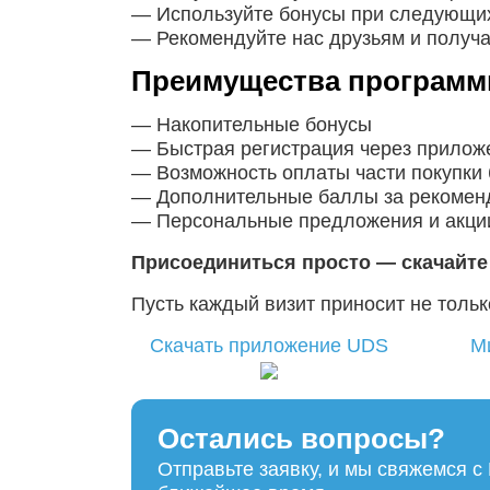
— Используйте бонусы при следующих
— Рекомендуйте нас друзьям и получ
Преимущества программ
— Накопительные бонусы
— Быстрая регистрация через прило
— Возможность оплаты части покупки
— Дополнительные баллы за рекомен
— Персональные предложения и акции
Присоединиться просто — скачайте 
Пусть каждый визит приносит не тольк
Скачать приложение UDS
М
Остались вопросы?
Отправьте заявку, и мы свяжемся с