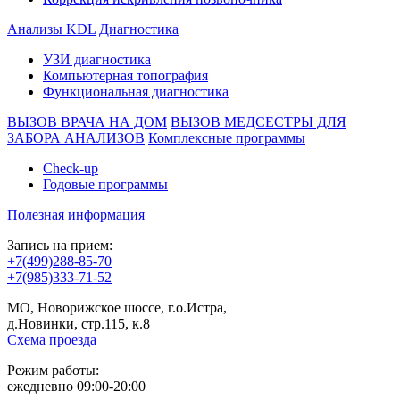
Анализы KDL
Диагностика
УЗИ диагностика
Компьютерная топография
Функциональная диагностика
ВЫЗОВ ВРАЧА НА ДОМ
ВЫЗОВ МЕДСЕСТРЫ ДЛЯ
ЗАБОРА АНАЛИЗОВ
Комплексные программы
Check-up
Годовые программы
Полезная информация
Запись на прием:
+7(499)288-85-70
+7(985)333-71-52
МО, Новорижское шоссе, г.о.Истра,
д.Новинки, стр.115, к.8
Схема проезда
Режим работы:
ежедневно 09:00-20:00