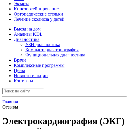
Экзарта
Кинезиотейпирование
Ортопедические стельки
Лечение сколиоза у детей
Выезд на дом
Анализы KDL
Диагностика
УЗИ диагностика
Компьютерная топография
Функциональная диагностика
Врачи
Комплексные программы
Цены
Новости и акции
Контакты
Главная
Отзывы
Электрокардиография (ЭКГ)