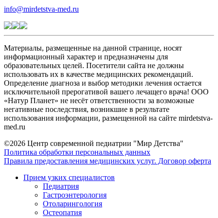
info@mirdetstva-med.ru
Материалы, размещенные на данной странице, носят
информационный характер и предназначены для
образовательных целей. Посетители сайта не должны
использовать их в качестве медицинских рекомендаций.
Определение диагноза и выбор методики лечения остается
исключительной прерогативой вашего лечащего врача! ООО
«Натур Планет» не несёт ответственности за возможные
негативные последствия, возникшие в результате
использования информации, размещенной на сайте mirdetstva-
med.ru
©2026 Центр современной педиатрии "Мир Детства"
Политика обработки персональных данных
Правила предоставления медицинских услуг. Договор оферта
Прием узких специалистов
Педиатрия
Гастроэнтерология
Отоларингология
Остеопатия