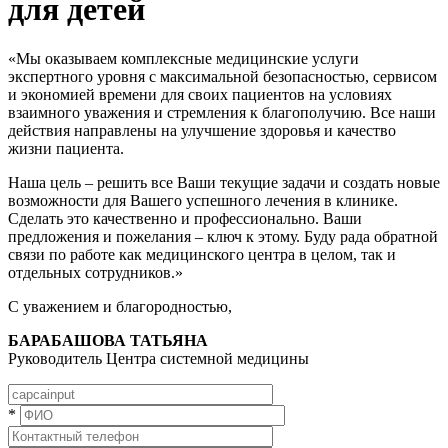
для детей
«Мы оказываем комплексные медицинские услуги
экспертного уровня с максимальной безопасностью, сервисом
и экономией времени для своих пациентов на условиях
взаимного уважения и стремления к благополучию. Все наши
действия направлены на улучшение здоровья и качество
жизни пациента.
Наша цель – решить все Ваши текущие задачи и создать новые
возможности для Вашего успешного лечения в клинике.
Сделать это качественно и профессионально. Ваши
предложения и пожелания – ключ к этому. Буду рада обратной
связи по работе как медицинского центра в целом, так и
отдельных сотрудников.»
С уважением и благородностью,
БАРАБАШОВА ТАТЬЯНА
Руководитель Центра системной медицины
*