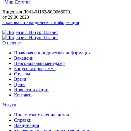
“Мир Детства”
Лицензия Л041-01162-50/00660701
от 29.06.2023
Правовая и юридическая информация
О центре
Правовая и юридическая информация
Вакансии
Персональный менеджер
Бонусная программа
Отзывы
Врачи
Цены
Новости и акции
Контакты
Услуги
Прием узких специалистов
Справки
Вакцинация
Коррекция искривления позвоночника