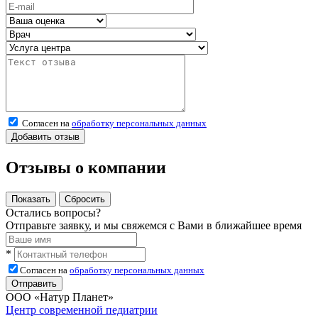
Согласен на
обработку персональных данных
Отзывы о компании
Остались вопросы?
Отправьте заявку, и мы свяжемся с Вами в ближайшее время
*
Согласен на
обработку персональных данных
ООО «Натур Планет»
Центр современной педиатрии