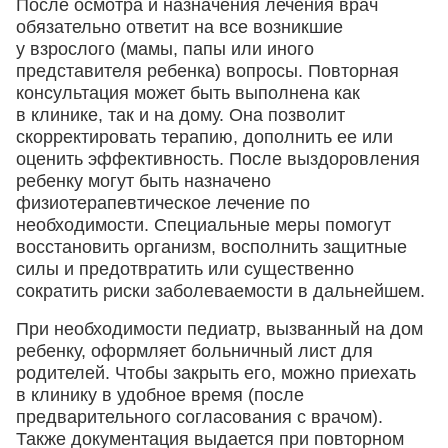
После осмотра и назначения лечения врач
обязательно ответит на все возникшие
у взрослого (мамы, папы или иного
представителя ребенка) вопросы. Повторная
консультация может быть выполнена как
в клинике, так и на дому. Она позволит
скорректировать терапию, дополнить ее или
оценить эффективность. После выздоровления
ребенку могут быть назначено
физиотерапевтическое лечение по
необходимости. Специальные меры помогут
восстановить организм, восполнить защитные
силы и предотвратить или существенно
сократить риски заболеваемости в дальнейшем.
При необходимости педиатр, вызванный на дом
ребенку, оформляет больничный лист для
родителей. Чтобы закрыть его, можно приехать
в клинику в удобное время (после
предварительного согласования с врачом).
Также документация выдается при повторном