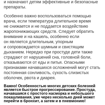
и назначают детям эффективные и безопасные
препараты.
Особенно важно воспользоваться помощью
врача, если температура длительное время
не снижается и не поддается воздействию
жаропонижающих средств. Следует обратить
внимание и на кашель, особенно если
он является длительным, упорным
и сопровождается шумным и свистящим
дыханием. Нередко при простуде дети также
страдают от нарушений сна, головной боли,
отказываются от еды и питья. Опасными
признаками начавшихся осложнений могут стать
постоянная сонливость, сухость слизистых
оболочек, рвота и диарея.
Важно! Особенностью многих детских болезней
является быстрое прогрессирование. Простуда,
начавшаяся с простого насморка и небольшого
покашливания, уже через несколько дней может
перейти в бронхит, а затем и в пневмонию!