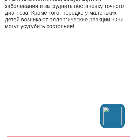
заболевания и затруднить постановку точного
диагноза. Кроме того, нередко у маленьких
детей возникают аллергические реакции. Они
могут усугубить состояние!