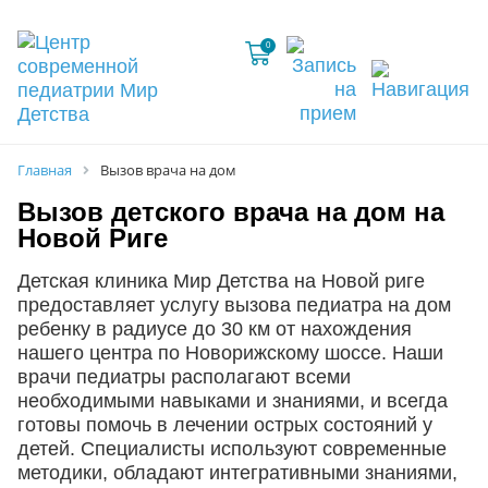
0
Главная
Вызов врача на дом
Вызов детского врача на дом на
Новой Риге
Детская клиника Мир Детства на Новой риге
предоставляет услугу вызова педиатра на дом
ребенку в радиусе до 30 км от нахождения
нашего центра по Новорижскому шоссе. Наши
врачи педиатры располагают всеми
необходимыми навыками и знаниями, и всегда
готовы помочь в лечении острых состояний у
детей. Специалисты используют современные
методики, обладают интегративными знаниями,