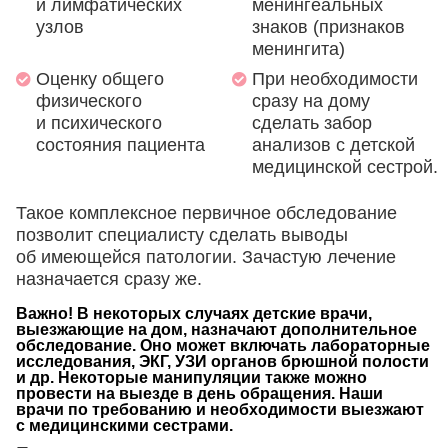
и лимфатических
менингеальных
узлов
знаков (признаков
менингита)
Оценку общего
При необходимости
физического
сразу на дому
и психического
сделать забор
состояния пациента
анализов с детской
медицинской сестрой.
Такое комплексное первичное обследование
позволит специалисту сделать выводы
об имеющейся патологии. Зачастую лечение
назначается сразу же.
Важно! В некоторых случаях детские врачи,
выезжающие на дом, назначают дополнительное
обследование. Оно может включать лабораторные
исследования, ЭКГ, УЗИ органов брюшной полости
и др. Некоторые манипуляции также можно
провести на выезде в день обращения. Наши
врачи по требованию и необходимости выезжают
с медицинскими сестрами.