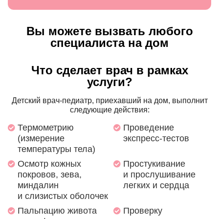
Вы можете вызвать любого
специалиста на дом
Что сделает врач в рамках
услуги?
Детский врач-педиатр, приехавший на дом, выполнит
следующие действия:
Термометрию
Проведение
(измерение
экспресс-тестов
температуры тела)
Осмотр кожных
Простукивание
покровов, зева,
и прослушивание
миндалин
легких и сердца
и слизистых оболочек
Пальпацию живота
Проверку