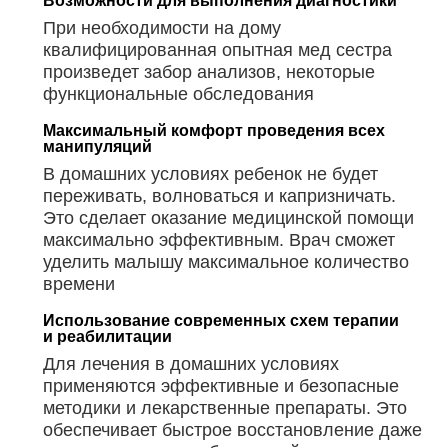
Возможности для выполнения диагностики
При необходимости на дому
квалифицированная опытная мед сестра
произведет забор анализов, некоторые
функциональные обследования
Максимальный комфорт проведения всех
манипуляций
В домашних условиях ребенок не будет
переживать, волноваться и капризничать.
Это сделает оказание медицинской помощи
максимально эффективным. Врач сможет
уделить малышу максимальное количество
времени
Использование современных схем терапии
и реабилитации
Для лечения в домашних условиях
применяются эффективные и безопасные
методики и лекарственные препараты. Это
обеспечивает быстрое восстановление даже