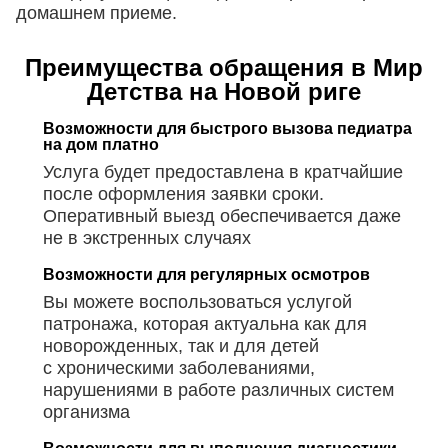
домашнем приеме.
Преимущества обращения в Мир
Детства на Новой риге
Возможности для быстрого вызова педиатра
на дом платно
Услуга будет предоставлена в кратчайшие
после оформления заявки сроки.
Оперативный выезд обеспечивается даже
не в экстренных случаях
Возможности для регулярных осмотров
Вы можете воспользоваться услугой
патронажа, которая актуальна как для
новорожденных, так и для детей
с хроническими заболеваниями,
нарушениями в работе различных систем
организма