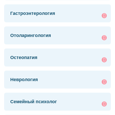
Гастроэнтерология
Отоларингология
Остеопатия
Неврология
Семейный психолог