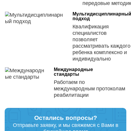
передовые методи
Мультидисциплинарны
подход
Квалификация
специалистов
позволяет
рассматривать каждого
ребенка комплексно и
индивидуально
Международные
стандарты
Работаем по
международным протоколам
реабилитации
Остались вопросы?
Отправьте заявку, и мы свяжемся с Вами в