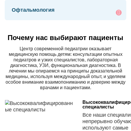
Офтальмология
Почему нас выбирают пациенты
Центр современной педиатрии оказывает
медицинскую помощь детям: консультации опытных
педиатров и узких специалистов, лабораторная
диагностика, УЗИ, функциональная диагностика. В
лечении мы опираемся на принципы доказательной
медицины, используя международный опыт, и уделяем
особое внимание взаимопониманию и доверию между
врачами и пациентами.
Высококвалифицир
специалисты
Все наши специали
непрерывно обучаю
используют самые