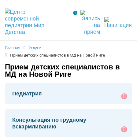
0
Главная
Услуги
Прием детских специалистов в МД на Новой Риге
Прием детских специалистов в
МД на Новой Риге
Педиатрия
Консультация по грудному
вскармливанию