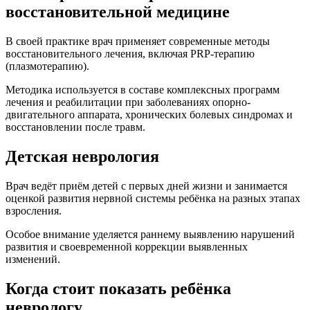
восстановительной медицине
В своей практике врач применяет современные методы
восстановительного лечения, включая PRP-терапию
(плазмотерапию).
Методика используется в составе комплексных программ
лечения и реабилитации при заболеваниях опорно-
двигательного аппарата, хронических болевых синдромах и
восстановлении после травм.
Детская неврология
Врач ведёт приём детей с первых дней жизни и занимается
оценкой развития нервной системы ребёнка на разных этапах
взросления.
Особое внимание уделяется раннему выявлению нарушений
развития и своевременной коррекции выявленных
изменений.
Когда стоит показать ребёнка
неврологу