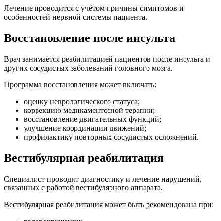
Лечение проводится с учётом причины симптомов и
особенностей нервной системы пациента.
Восстановление после инсульта
Врач занимается реабилитацией пациентов после инсульта и
других сосудистых заболеваний головного мозга.
Программа восстановления может включать:
оценку неврологического статуса;
коррекцию медикаментозной терапии;
восстановление двигательных функций;
улучшение координации движений;
профилактику повторных сосудистых осложнений.
Вестибулярная реабилитация
Специалист проводит диагностику и лечение нарушений,
связанных с работой вестибулярного аппарата.
Вестибулярная реабилитация может быть рекомендована при: