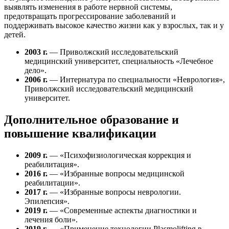
выявлять изменения в работе нервной системы,
предотвращать прогрессирование заболеваний и
поддерживать высокое качество жизни как у взрослых, так и у
детей.
2003 г.
— Приволжский исследовательский
медицинский университет, специальность «Лечебное
дело».
2006 г.
— Интернатура по специальности «Неврология»,
Приволжский исследовательский медицинский
университет.
Дополнительное образование и
повышение квалификации
2009 г.
— «Психофизиологическая коррекция и
реабилитация».
2016 г.
— «Избранные вопросы медицинской
реабилитации».
2017 г.
— «Избранные вопросы неврологии.
Эпилепсия».
2019 г.
— «Современные аспекты диагностики и
лечения боли».
2019 г.
— «Применение технологии Plasmolifting в