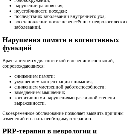
головокружении;
нарушении равновесия;
неустойчивости походки;
последствиях заболеваний внутреннего уха;
восстановлении после перенесённых неврологических
заболеваний.
Нарушения памяти и когнитивных
функций
Врач занимается диагностикой и лечением состояний,
сопровождающихся:
снижением памяти;
ухудшением концентрации внимания;
снижением умственной работоспособности;
замедлением мышления;
когнитивными нарушениями различной степени
выраженности.
Своевременное обследование позволяет выявить причины
изменений и начать необходимую терапию.
PRP-терапия в неврологии и