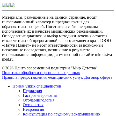
Материалы, размещенные на данной странице, носят
информационный характер и предназначены для
образовательных целей. Посетители сайта не должны
использовать их в качестве медицинских рекомендаций.
Определение диагноза и выбор методики лечения остается
исключительной прерогативой вашего лечащего врача! ООО
«Натур Планет» не несёт ответственности за возможные
негативные последствия, возникшие в результате
использования информации, размещенной на сайте mirdetstva-
med.ru
©2026 Центр современной педиатрии "Мир Детства"
Политика обработки персональных данных
Правила предоставления медицинских услуг. Договор оферта
Прием узких специалистов
Педиатрия
Гастроэнтерология
Отоларингология
Остеопатия
Неврология
Консультация по грудному вскармливанию