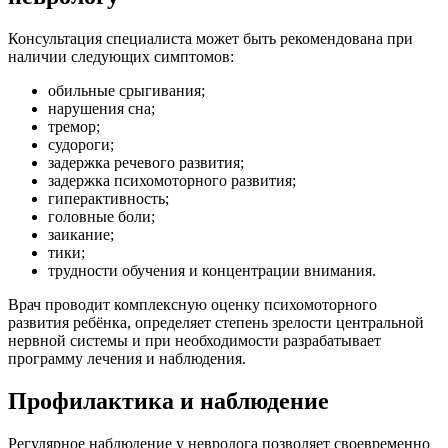
Консультация специалиста может быть рекомендована при
наличии следующих симптомов:
обильные срыгивания;
нарушения сна;
тремор;
судороги;
задержка речевого развития;
задержка психомоторного развития;
гиперактивность;
головные боли;
заикание;
тики;
трудности обучения и концентрации внимания.
Врач проводит комплексную оценку психомоторного
развития ребёнка, определяет степень зрелости центральной
нервной системы и при необходимости разрабатывает
программу лечения и наблюдения.
Профилактика и наблюдение
Регулярное наблюдение у невролога позволяет своевременно