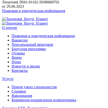
Лицензия Л041-01162-50/00660701
от 29.06.2023
Правовая и юридическая информация
О центре
Правовая и юридическая информация
Вакансии
Персональный менеджер
Бонусная программа
Отзывы
Врачи
Цены
Новости и акции
Контакты
Услуги
Прием узких специалистов
Справки
Вакцинация
Коррекция искривления позвоночника