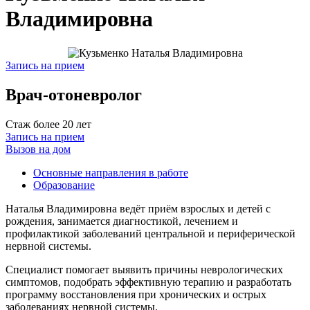
Владимировна
Запись на прием
Врач-отоневролог
Стаж более 20 лет
Запись на прием
Вызов на дом
Основные направления в работе
Образование
Наталья Владимировна ведёт приём взрослых и детей с
рождения, занимается диагностикой, лечением и
профилактикой заболеваний центральной и периферической
нервной системы.
Специалист помогает выявить причины неврологических
симптомов, подобрать эффективную терапию и разработать
программу восстановления при хронических и острых
заболеваниях нервной системы.