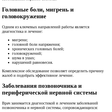
Головные боли, мигрень и
головокружение
Одним из ключевых направлений работы является
диагностика и лечение:
мигрени;
головной боли напряжения;
хронических головных болей;
головокружений;
шума в ушах;
нарушений равновесия.
Комплексное обследование позволяет определить причину
жалоб и подобрать эффективное лечение.
Заболевания позвоночника и
периферической нервной системы
Врач занимается диагностикой и лечением заболеваний
позвоночника и нервной системы, сопровождающихся: