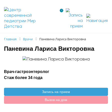
0
Главная
Врачи
Паневина Лариса Викторовна
Паневина Лариса Викторовна
Врач-гастроэнтеролог
Стаж более 34 года
Запись на прием
Вызов на дом