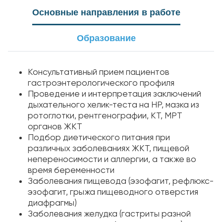
Основные направления в работе
Образование
Консультативный прием пациентов
гастроэнтерологического профиля
Проведение и интерпретация заключений
дыхательного хелик-теста на НР, мазка из
ротоглотки, рентгенографии, КТ, МРТ
органов ЖКТ
Подбор диетического питания при
различных заболеваниях ЖКТ, пищевой
непереносимости и аллергии, а также во
время беременности
Заболевания пищевода (эзофагит, рефлюкс-
эзофагит, грыжа пищеводного отверстия
диафрагмы)
Заболевания желудка (гастриты разной