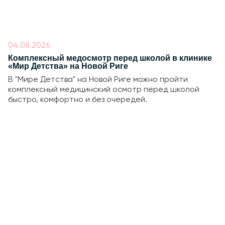
04.08.2026
Комплексный медосмотр перед школой в клинике
«Мир Детства» на Новой Риге
В "Мире Детства" на Новой Риге можно пройти
комплексный медицинский осмотр перед школой
быстро, комфортно и без очередей.