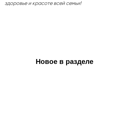
здоровье и красоте всей семьи!
Новое в разделе