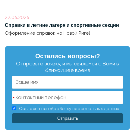
22.06.2026
Справки в летние лагеря и спортивные секции
Оформление справок на Новой Риге!
Остались вопросы?
Отправьте заявку, и мы свяжемся с Вами в
ближайшее время
*
Согласен на
обработку персональных данных