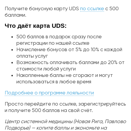
Получите бонусную карту UDS
по ссылке
с 500
баллами.
Что даёт карта UDS:
500 баллов в подарок сразу после
регистрации по нашей ссылке
Начисление бонусов от 5% до 10% с каждой
оплаты услуг
Возможность оплачивать баллами до 20% от
стоимости любой услуги
Накопленные баллы не сгорают и могут
использоваться в любое время
Подробнее о программе лояльности
Просто перейдите по ссылке, зарегистрируйтесь
и получите 500 баллов на свой счёт.
Центр системной медицины (Новая Рига, Павлово
Подворье) — копите баллы и экономьте на