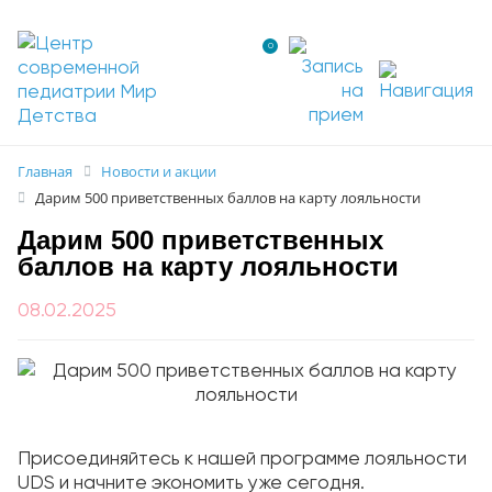
0
Главная
Новости и акции
Дарим 500 приветственных баллов на карту лояльности
Дарим 500 приветственных
баллов на карту лояльности
08.02.2025
Присоединяйтесь к нашей программе лояльности
UDS и начните экономить уже сегодня.