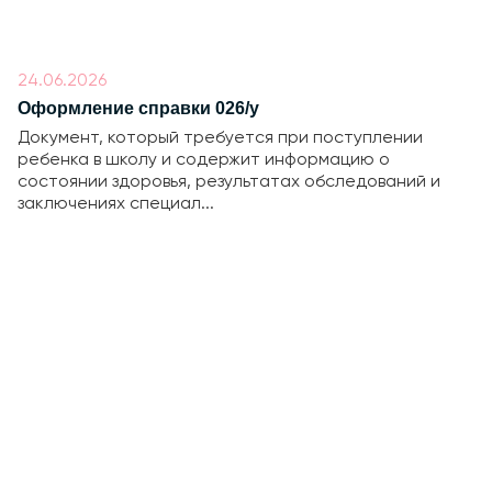
24.06.2026
Оформление справки 026/у
Документ, который требуется при поступлении
ребенка в школу и содержит информацию о
состоянии здоровья, результатах обследований и
заключениях специал...