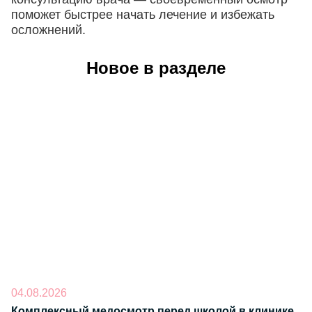
поможет быстрее начать лечение и избежать
осложнений.
Новое в разделе
04.08.2026
Комплексный медосмотр перед школой в клинике