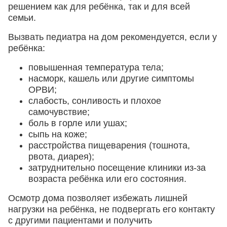
решением как для ребёнка, так и для всей
семьи.
Вызвать педиатра на дом рекомендуется, если у
ребёнка:
повышенная температура тела;
насморк, кашель или другие симптомы
ОРВИ;
слабость, сонливость и плохое
самочувствие;
боль в горле или ушах;
сыпь на коже;
расстройства пищеварения (тошнота,
рвота, диарея);
затруднительно посещение клиники из-за
возраста ребёнка или его состояния.
Осмотр дома позволяет избежать лишней
нагрузки на ребёнка, не подвергать его контакту
с другими пациентами и получить