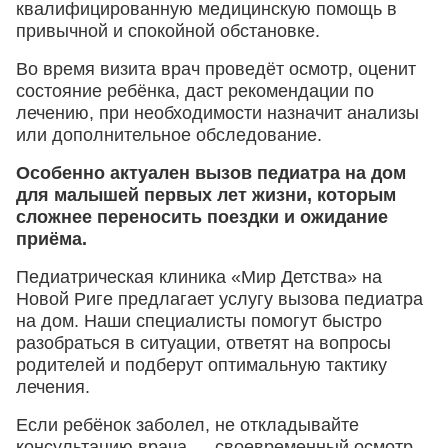
квалифицированную медицинскую помощь в
привычной и спокойной обстановке.
Во время визита врач проведёт осмотр, оценит
состояние ребёнка, даст рекомендации по
лечению, при необходимости назначит анализы
или дополнительное обследование.
Особенно актуален вызов педиатра на дом
для малышей первых лет жизни, которым
сложнее переносить поездки и ожидание
приёма.
Педиатрическая клиника «Мир Детства» на
Новой Риге предлагает услугу вызова педиатра
на дом. Наши специалисты помогут быстро
разобраться в ситуации, ответят на вопросы
родителей и подберут оптимальную тактику
лечения.
Если ребёнок заболел, не откладывайте
консультацию врача — своевременный осмотр