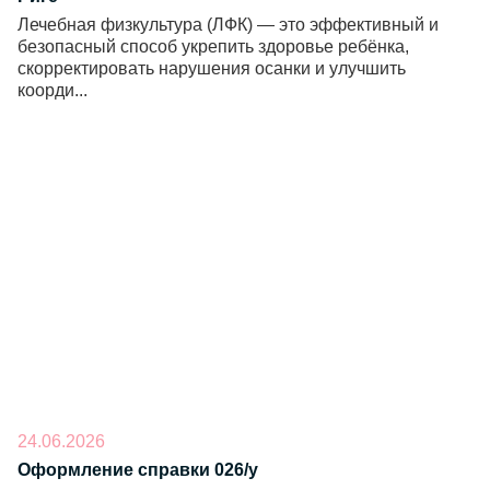
Лечебная физкультура (ЛФК) — это эффективный и
безопасный способ укрепить здоровье ребёнка,
скорректировать нарушения осанки и улучшить
коорди...
24.06.2026
Оформление справки 026/у