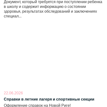
Документ, который требуется при поступлении ребенка
в школу и содержит информацию о состоянии
здоровья, результатах обследований и заключениях
специал...
22.06.2026
Справки в летние лагеря и спортивные секции
Оформление справок на Новой Риге!