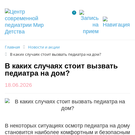
0
Главная
Новости и акции
В каких случаях стоит вызвать педиатра на дом?
В каких случаях стоит вызвать
педиатра на дом?
18.06.2026
В некоторых ситуациях осмотр педиатра на дому
становится наиболее комфортным и безопасным