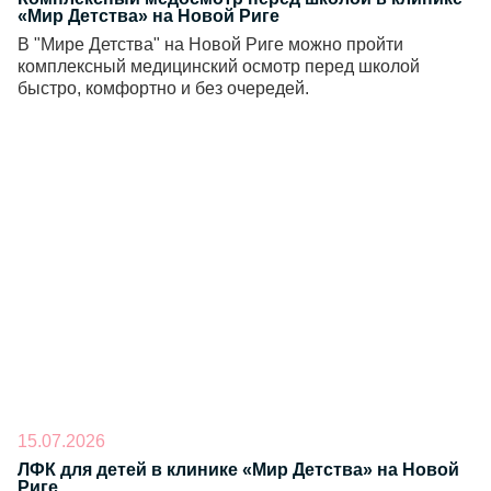
«Мир Детства» на Новой Риге
В "Мире Детства" на Новой Риге можно пройти
комплексный медицинский осмотр перед школой
быстро, комфортно и без очередей.
15.07.2026
ЛФК для детей в клинике «Мир Детства» на Новой
Риге