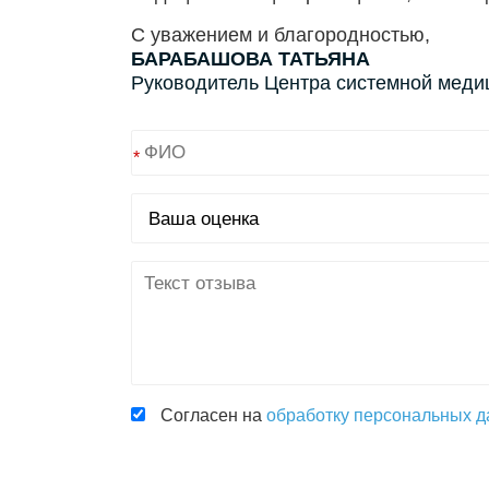
С уважением и благородностью,
БАРАБАШОВА ТАТЬЯНА
Руководитель Центра системной мед
*
Согласен на
обработку персональных 