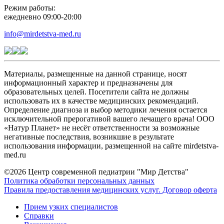
Режим работы:
ежедневно 09:00-20:00
info@mirdetstva-med.ru
Материалы, размещенные на данной странице, носят
информационный характер и предназначены для
образовательных целей. Посетители сайта не должны
использовать их в качестве медицинских рекомендаций.
Определение диагноза и выбор методики лечения остается
исключительной прерогативой вашего лечащего врача! ООО
«Натур Планет» не несёт ответственности за возможные
негативные последствия, возникшие в результате
использования информации, размещенной на сайте mirdetstva-
med.ru
©2026 Центр современной педиатрии "Мир Детства"
Политика обработки персональных данных
Правила предоставления медицинских услуг. Договор оферта
Прием узких специалистов
Справки