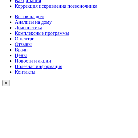
Вакцинация
Коррекция искривления позвоночника
Вызов на дом
Анализы на дому
Диагностика
Комплексные программы
О центре
Отзывы
Врачи
Цены
Новости и акции
Полезная информация
Контакты
×