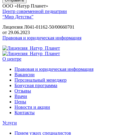
ООО «Натур Планет»
Центр современной педиатрии
“Мир Детства”
Лицензия Л041-01162-50/00660701
от 29.06.2023
Правовая и юридическая информация
О центре
Правовая и юридическая информация
Вакансии
Персональный менеджер
Бонусная программа
Отзывы
Врачи
Цены
Новости и акции
Контакты
Услуги
Прием узких специалистов