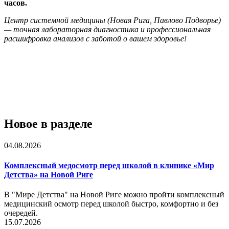
часов.
Центр системной медицины (Новая Рига, Павлово Подворье)
— точная лабораторная диагностика и профессиональная
расшифровка анализов с заботой о вашем здоровье!
Новое в разделе
04.08.2026
Комплексный медосмотр перед школой в клинике «Мир
Детства» на Новой Риге
В "Мире Детства" на Новой Риге можно пройти комплексный
медицинский осмотр перед школой быстро, комфортно и без
очередей.
15.07.2026