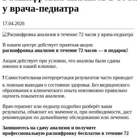
у врача-педиатра
17.04.2026
В нашем центре действует приятная акция:
расшифровка анализов в течение 72 часов — в подарок!
Акция действует при условии, что анализы были сданы
именно в нашей клинике.
❗ Самостоятельная интерпретация результатов часто приводит
к ложным выводам о состоянии здоровья. Без медицинского
образования и клинического опыта невозможно правильно
оценить показатели анализов.
Врач-терапевт или педиатр подробно разберёт ваши
результаты, объяснит их значение и, при необходимости, даст
рекомендации по дальнейшему обследованию или лечению.
Запишитесь на сдачу анализов и получите
профессиональную расшифровку бесплатно в течение 72