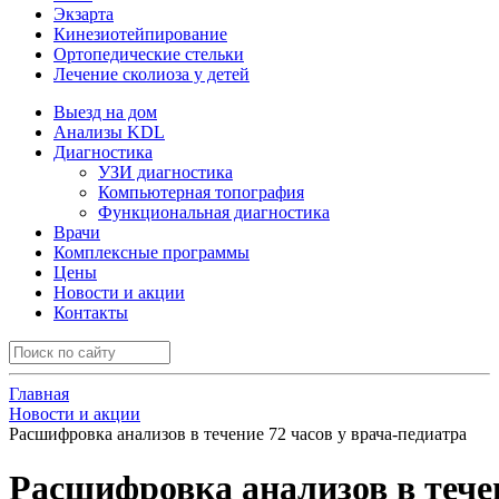
Экзарта
Кинезиотейпирование
Ортопедические стельки
Лечение сколиоза у детей
Выезд на дом
Анализы KDL
Диагностика
УЗИ диагностика
Компьютерная топография
Функциональная диагностика
Врачи
Комплексные программы
Цены
Новости и акции
Контакты
Главная
Новости и акции
Расшифровка анализов в течение 72 часов у врача-педиатра
Расшифровка анализов в течен